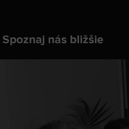
Spoznaj nás bližšie